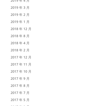
2019 年 4 月
2019 年 3 月
2019 年 2 月
2019 年 1 月
2018 年 12 月
2018 年 8 月
2018 年 4 月
2018 年 2 月
2017 年 12 月
2017 年 11 月
2017 年 10 月
2017 年 9 月
2017 年 8 月
2017 年 7 月
2017 年 5 月