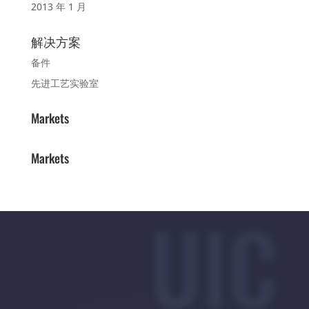
2013 年 1 月
解决方案
备件
先进工艺实验室
Markets
Markets
UIC