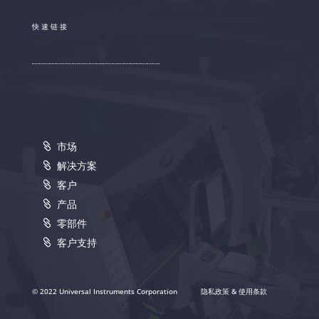
快速链接
市场
解决方案
客户
产品
零部件
客户支持
© 2022 Universal Instruments Corporation
隐私政策 & 使用条款