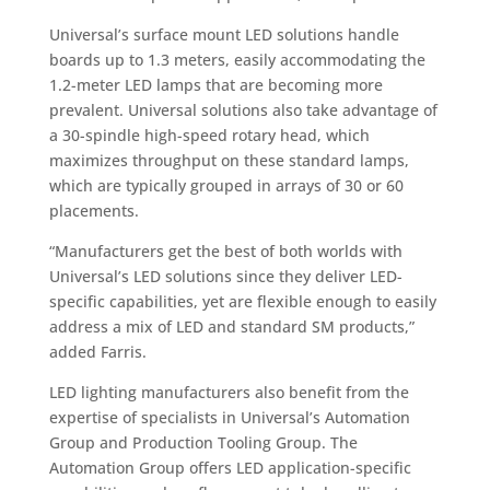
Universal’s surface mount LED solutions handle
boards up to 1.3 meters, easily accommodating the
1.2-meter LED lamps that are becoming more
prevalent. Universal solutions also take advantage of
a 30-spindle high-speed rotary head, which
maximizes throughput on these standard lamps,
which are typically grouped in arrays of 30 or 60
placements.
“Manufacturers get the best of both worlds with
Universal’s LED solutions since they deliver LED-
specific capabilities, yet are flexible enough to easily
address a mix of LED and standard SM products,”
added Farris.
LED lighting manufacturers also benefit from the
expertise of specialists in Universal’s Automation
Group and Production Tooling Group. The
Automation Group offers LED application-specific