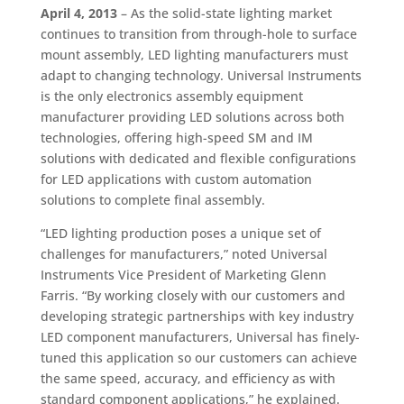
April 4, 2013
– As the solid-state lighting market
continues to transition from through-hole to surface
mount assembly, LED lighting manufacturers must
adapt to changing technology. Universal Instruments
is the only electronics assembly equipment
manufacturer providing LED solutions across both
technologies, offering high-speed SM and IM
solutions with dedicated and flexible configurations
for LED applications with custom automation
solutions to complete final assembly.
“LED lighting production poses a unique set of
challenges for manufacturers,” noted Universal
Instruments Vice President of Marketing Glenn
Farris. “By working closely with our customers and
developing strategic partnerships with key industry
LED component manufacturers, Universal has finely-
tuned this application so our customers can achieve
the same speed, accuracy, and efficiency as with
standard component applications,” he explained.