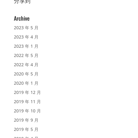
分享到
Archive
2023 年 5 月
2023 年 4 月
2023 年 1 月
2022 年 5 月
2022 年 4 月
2020 年 5 月
2020 年 1 月
2019 年 12 月
2019 年 11 月
2019 年 10 月
2019 年 9 月
2019 年 5 月