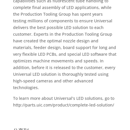
capabilities such as fluorescent tube handling to
complete final assembly of LED applications, while
the Production Tooling Group has spent years
testing millions of components to ensure Universal
delivers the best possible LED solution to each
customer. Experts in the Production Tooling Group
have created the optimal nozzle design and
materials, feeder design, board support for long and
very flexible LED PCBs, and special LED software that
optimizes machine movements and speeds. In
addition, before it is released to the customer, every
Universal LED solution is thoroughly tested using
high-speed cameras and other advanced
technologies.
To learn more about Universal’s LED solutions, go to
http://parts.uic.com/product/complete-led-solution/