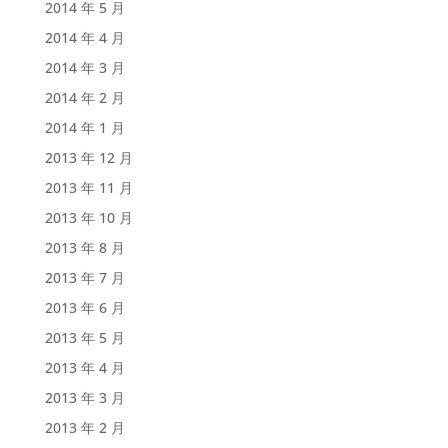
2014 年 5 月
2014 年 4 月
2014 年 3 月
2014 年 2 月
2014 年 1 月
2013 年 12 月
2013 年 11 月
2013 年 10 月
2013 年 8 月
2013 年 7 月
2013 年 6 月
2013 年 5 月
2013 年 4 月
2013 年 3 月
2013 年 2 月