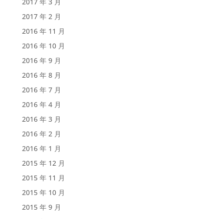
2017 年 3 月
2017 年 2 月
2016 年 11 月
2016 年 10 月
2016 年 9 月
2016 年 8 月
2016 年 7 月
2016 年 4 月
2016 年 3 月
2016 年 2 月
2016 年 1 月
2015 年 12 月
2015 年 11 月
2015 年 10 月
2015 年 9 月