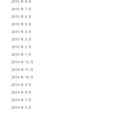
2015 年 8 月
2015 年 7 月
2015 年 6 月
2015 年 5 月
2015 年 4 月
2015 年 3 月
2015 年 2 月
2015 年 1 月
2014 年 12 月
2014 年 11 月
2014 年 10 月
2014 年 9 月
2014 年 8 月
2014 年 7 月
2014 年 6 月