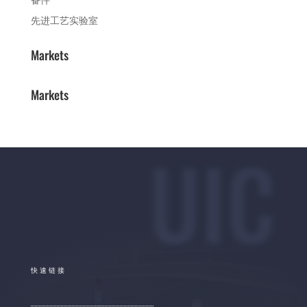
先进工艺实验室
Markets
Markets
UIC
快速链接