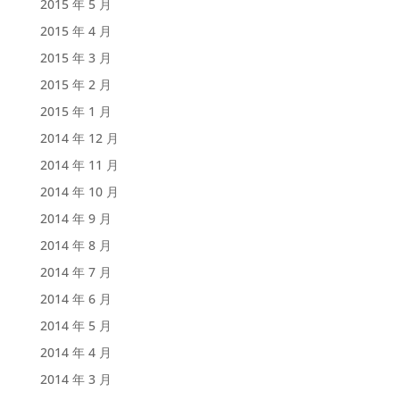
2015 年 5 月
2015 年 4 月
2015 年 3 月
2015 年 2 月
2015 年 1 月
2014 年 12 月
2014 年 11 月
2014 年 10 月
2014 年 9 月
2014 年 8 月
2014 年 7 月
2014 年 6 月
2014 年 5 月
2014 年 4 月
2014 年 3 月