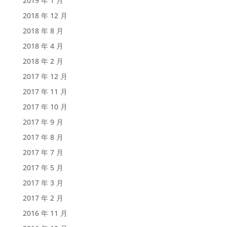
2019 年 1 月
2018 年 12 月
2018 年 8 月
2018 年 4 月
2018 年 2 月
2017 年 12 月
2017 年 11 月
2017 年 10 月
2017 年 9 月
2017 年 8 月
2017 年 7 月
2017 年 5 月
2017 年 3 月
2017 年 2 月
2016 年 11 月