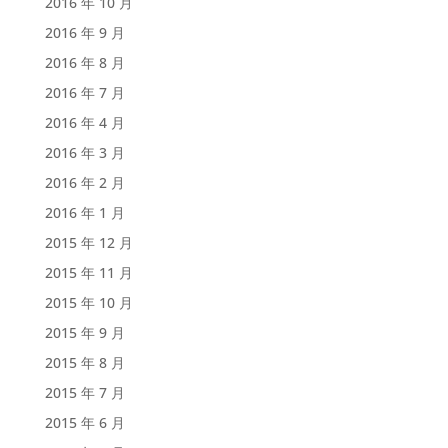
2016 年 10 月
2016 年 9 月
2016 年 8 月
2016 年 7 月
2016 年 4 月
2016 年 3 月
2016 年 2 月
2016 年 1 月
2015 年 12 月
2015 年 11 月
2015 年 10 月
2015 年 9 月
2015 年 8 月
2015 年 7 月
2015 年 6 月