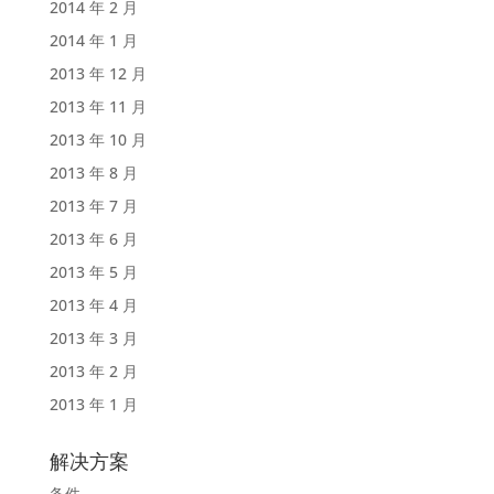
2014 年 2 月
2014 年 1 月
2013 年 12 月
2013 年 11 月
2013 年 10 月
2013 年 8 月
2013 年 7 月
2013 年 6 月
2013 年 5 月
2013 年 4 月
2013 年 3 月
2013 年 2 月
2013 年 1 月
解决方案
备件