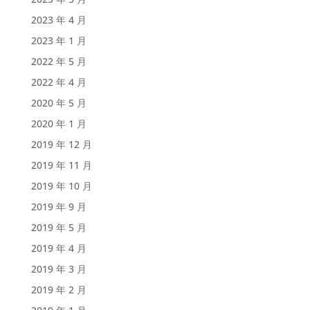
2023 年 4 月
2023 年 1 月
2022 年 5 月
2022 年 4 月
2020 年 5 月
2020 年 1 月
2019 年 12 月
2019 年 11 月
2019 年 10 月
2019 年 9 月
2019 年 5 月
2019 年 4 月
2019 年 3 月
2019 年 2 月