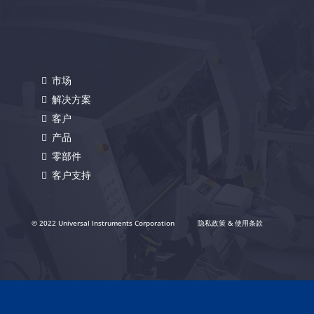
市场
解决方案
客户
产品
零部件
客户支持
© 2022 Universal Instruments Corporation
隐私政策 & 使用条款