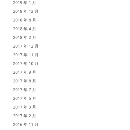
2019 年 1 月
2018 年 12 月
2018 年 8 月
2018 年 4 月
2018 年 2 月
2017 年 12 月
2017 年 11 月
2017 年 10 月
2017 年 9 月
2017 年 8 月
2017 年 7 月
2017 年 5 月
2017 年 3 月
2017 年 2 月
2016 年 11 月