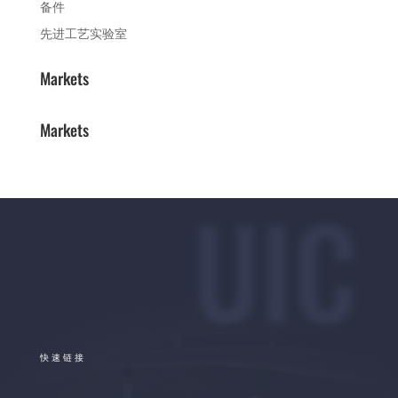
备件
先进工艺实验室
Markets
Markets
UIC
快速链接