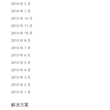
2014 年 2 月
2014 年 1 月
2013 年 12 月
2013 年 11 月
2013 年 10 月
2013 年 8 月
2013 年 7 月
2013 年 6 月
2013 年 5 月
2013 年 4 月
2013 年 3 月
2013 年 2 月
2013 年 1 月
解决方案