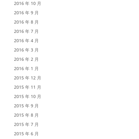
2016 年 10 月
2016 年 9 月
2016 年 8 月
2016 年 7 月
2016 年 4 月
2016 年 3 月
2016 年 2 月
2016 年 1 月
2015 年 12 月
2015 年 11 月
2015 年 10 月
2015 年 9 月
2015 年 8 月
2015 年 7 月
2015 年 6 月