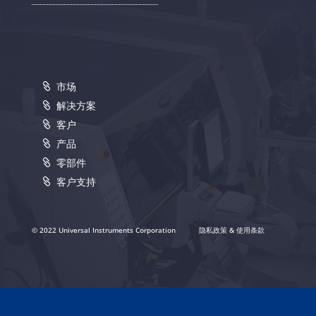
市场
解决方案
客户
产品
零部件
客户支持
© 2022 Universal Instruments Corporation
隐私政策 & 使用条款