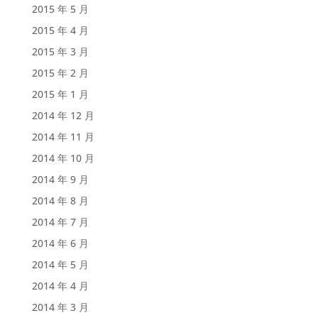
2015 年 5 月
2015 年 4 月
2015 年 3 月
2015 年 2 月
2015 年 1 月
2014 年 12 月
2014 年 11 月
2014 年 10 月
2014 年 9 月
2014 年 8 月
2014 年 7 月
2014 年 6 月
2014 年 5 月
2014 年 4 月
2014 年 3 月