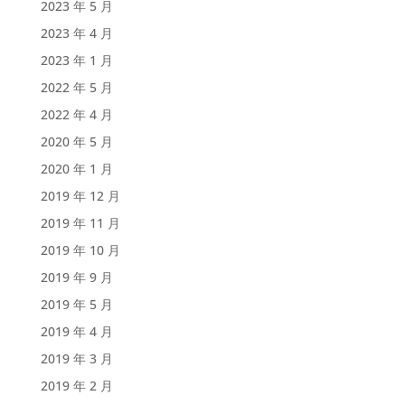
2023 年 5 月
2023 年 4 月
2023 年 1 月
2022 年 5 月
2022 年 4 月
2020 年 5 月
2020 年 1 月
2019 年 12 月
2019 年 11 月
2019 年 10 月
2019 年 9 月
2019 年 5 月
2019 年 4 月
2019 年 3 月
2019 年 2 月