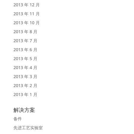
2013 年 12 月
2013 年 11 月
2013 年 10 月
2013 年 8 月
2013 年 7 月
2013 年 6 月
2013 年 5 月
2013 年 4 月
2013 年 3 月
2013 年 2 月
2013 年 1 月
解决方案
备件
先进工艺实验室