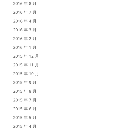
2016 年 8 月
2016 年 7 月
2016 年 4 月
2016 年 3 月
2016 年 2 月
2016 年 1 月
2015 年 12 月
2015 年 11 月
2015 年 10 月
2015 年 9 月
2015 年 8 月
2015 年 7 月
2015 年 6 月
2015 年 5 月
2015 年 4 月