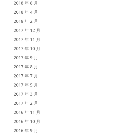
2018 年 8 月
2018 年 4 月
2018 年 2 月
2017 年 12 月
2017 年 11 月
2017 年 10 月
2017 年 9 月
2017 年 8 月
2017 年 7 月
2017 年 5 月
2017 年 3 月
2017 年 2 月
2016 年 11 月
2016 年 10 月
2016 年 9 月