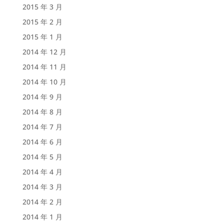
2015 年 3 月
2015 年 2 月
2015 年 1 月
2014 年 12 月
2014 年 11 月
2014 年 10 月
2014 年 9 月
2014 年 8 月
2014 年 7 月
2014 年 6 月
2014 年 5 月
2014 年 4 月
2014 年 3 月
2014 年 2 月
2014 年 1 月