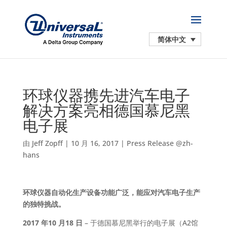
简体中文
环球仪器携先进汽车电子
解决方案亮相德国慕尼黑
电子展
由
Jeff Zopff
|
10 月 16, 2017
|
Press Release @zh-
hans
环球仪器自动化生产设备功能广泛，能应对汽车电子生产
的独特挑战。
2017 年10 月18 日
– 于德国慕尼黑举行的电子展（A2馆