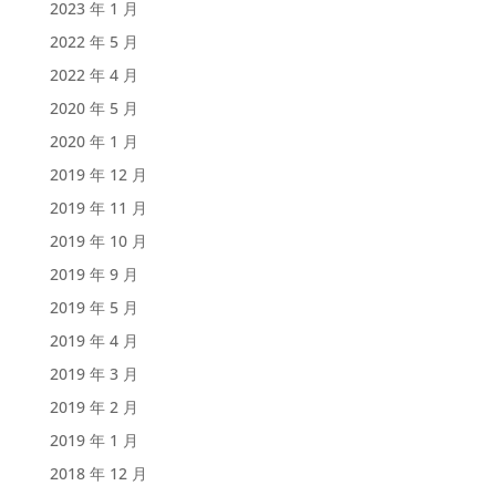
2023 年 1 月
2022 年 5 月
2022 年 4 月
2020 年 5 月
2020 年 1 月
2019 年 12 月
2019 年 11 月
2019 年 10 月
2019 年 9 月
2019 年 5 月
2019 年 4 月
2019 年 3 月
2019 年 2 月
2019 年 1 月
2018 年 12 月