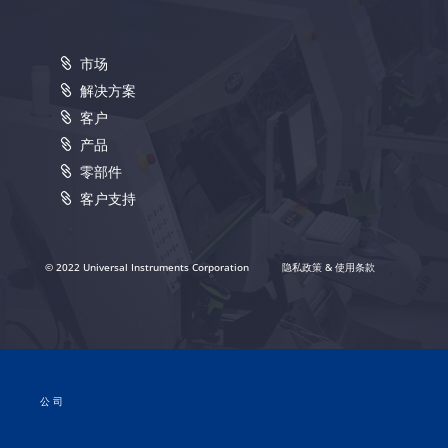
市场
解决方案
客户
产品
零部件
客户支持
© 2022 Universal Instruments Corporation
隐私政策 & 使用条款
公司