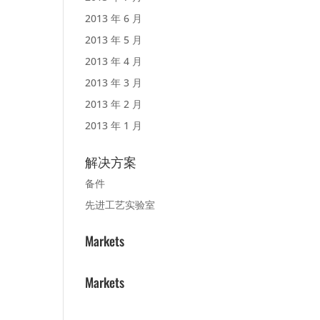
2013 年 6 月
2013 年 5 月
2013 年 4 月
2013 年 3 月
2013 年 2 月
2013 年 1 月
解决方案
备件
先进工艺实验室
Markets
Markets