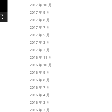
2017 年 10 月
2017 年 9 月
2017 年 8 月
2017 年 7 月
2017 年 5 月
2017 年 3 月
2017 年 2 月
2016 年 11 月
2016 年 10 月
2016 年 9 月
2016 年 8 月
2016 年 7 月
2016 年 4 月
2016 年 3 月
2016 年 2 月