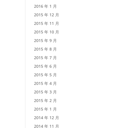
2016 年 1 月
2015 年 12 月
2015 年 11 月
2015 年 10 月
2015 年 9 月
2015 年 8 月
2015 年 7 月
2015 年 6 月
2015 年 5 月
2015 年 4 月
2015 年 3 月
2015 年 2 月
2015 年 1 月
2014 年 12 月
2014 年 11 月