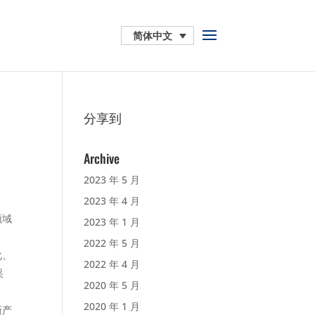
简体中文
分享到
Archive
2023 年 5 月
2023 年 4 月
领域
2023 年 1 月
2022 年 5 月
化、
2022 年 4 月
采
2020 年 5 月
2020 年 1 月
新产