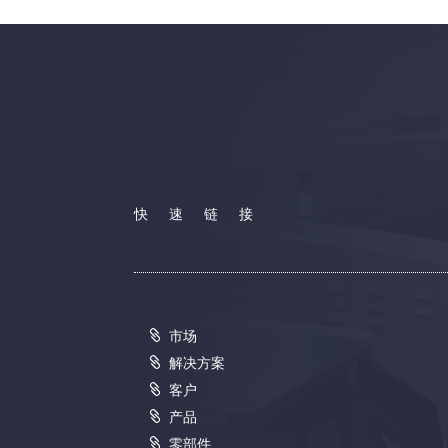
快速链接
市场
解决方案
客户
产品
零部件