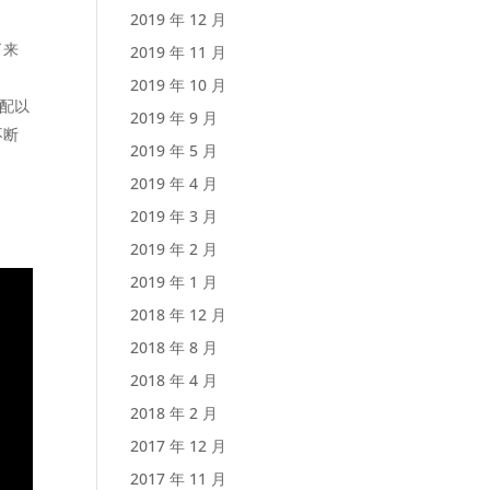
2019 年 12 月
了来
2019 年 11 月
2019 年 10 月
配以
2019 年 9 月
不断
2019 年 5 月
2019 年 4 月
2019 年 3 月
2019 年 2 月
2019 年 1 月
2018 年 12 月
2018 年 8 月
2018 年 4 月
2018 年 2 月
2017 年 12 月
2017 年 11 月