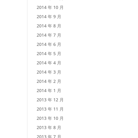
2014 年 10 月
2014 年 9 月
2014 年 8 月
2014 年 7 月
2014 年 6 月
2014 年 5 月
2014 年 4 月
2014 年 3 月
2014 年 2 月
2014 年 1 月
2013 年 12 月
2013 年 11 月
2013 年 10 月
2013 年 8 月
2013 年 7 月