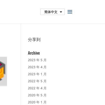
简体中文
分享到
Archive
2023 年 5 月
2023 年 4 月
2023 年 1 月
2022 年 5 月
2022 年 4 月
2020 年 5 月
2020 年 1 月