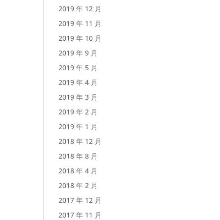
2019 年 12 月
2019 年 11 月
2019 年 10 月
2019 年 9 月
2019 年 5 月
2019 年 4 月
2019 年 3 月
2019 年 2 月
2019 年 1 月
2018 年 12 月
2018 年 8 月
2018 年 4 月
2018 年 2 月
2017 年 12 月
2017 年 11 月