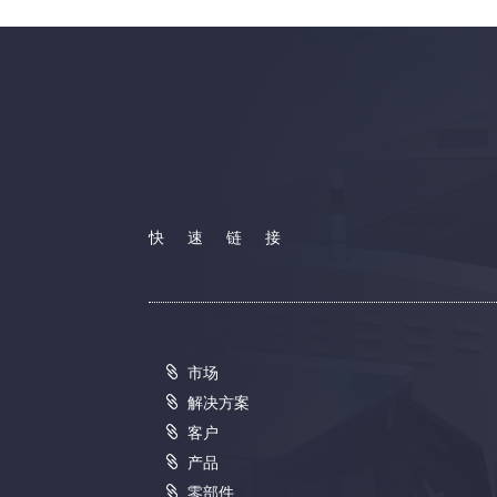
快速链接
市场
解决方案
客户
产品
零部件