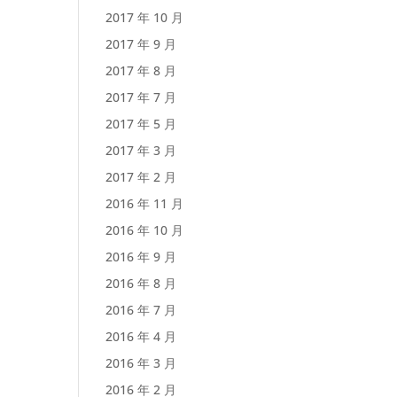
2017 年 10 月
2017 年 9 月
2017 年 8 月
2017 年 7 月
2017 年 5 月
2017 年 3 月
2017 年 2 月
2016 年 11 月
2016 年 10 月
2016 年 9 月
2016 年 8 月
2016 年 7 月
2016 年 4 月
2016 年 3 月
2016 年 2 月