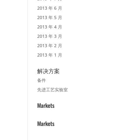
2013 年 6 月
2013 年 5 月
2013 年 4 月
2013 年 3 月
2013 年 2 月
2013 年 1 月
解决方案
备件
先进工艺实验室
Markets
Markets