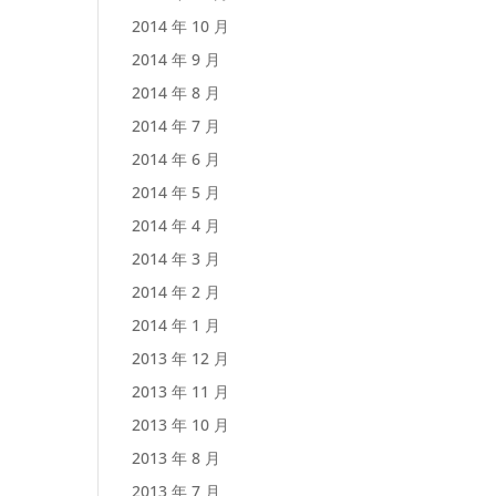
2014 年 10 月
2014 年 9 月
2014 年 8 月
2014 年 7 月
2014 年 6 月
2014 年 5 月
2014 年 4 月
2014 年 3 月
2014 年 2 月
2014 年 1 月
2013 年 12 月
2013 年 11 月
2013 年 10 月
2013 年 8 月
2013 年 7 月