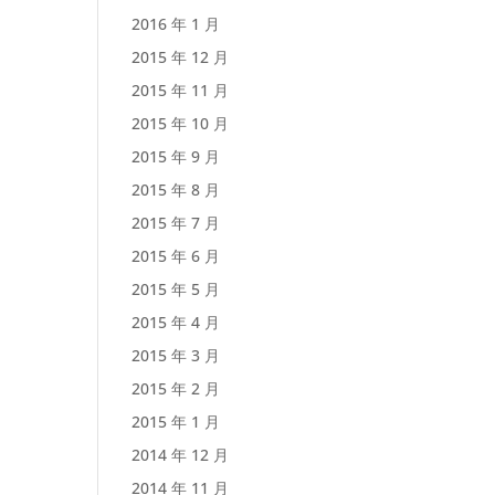
2016 年 1 月
2015 年 12 月
2015 年 11 月
2015 年 10 月
2015 年 9 月
2015 年 8 月
2015 年 7 月
2015 年 6 月
2015 年 5 月
2015 年 4 月
2015 年 3 月
2015 年 2 月
2015 年 1 月
2014 年 12 月
2014 年 11 月