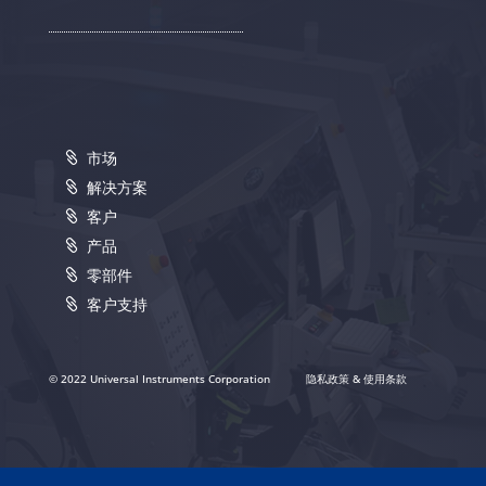
市场
解决方案
客户
产品
零部件
客户支持
© 2022 Universal Instruments Corporation
隐私政策 & 使用条款