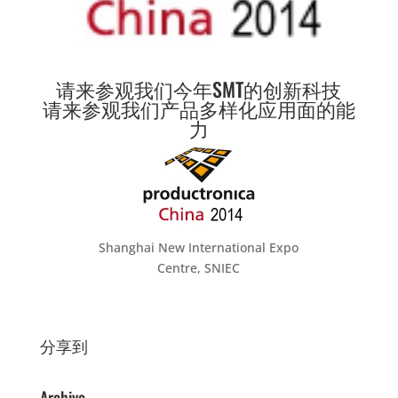
请来参观我们今年SMT的创新科技
请来参观我们产品多样化应用面的能
力
Shanghai New International Expo
Centre, SNIEC
分享到
Archive