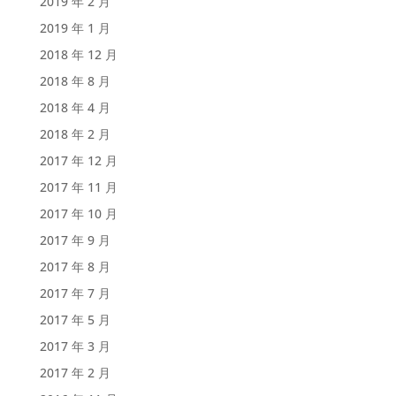
2019 年 2 月
2019 年 1 月
2018 年 12 月
2018 年 8 月
2018 年 4 月
2018 年 2 月
2017 年 12 月
2017 年 11 月
2017 年 10 月
2017 年 9 月
2017 年 8 月
2017 年 7 月
2017 年 5 月
2017 年 3 月
2017 年 2 月