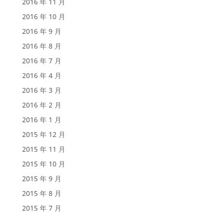
2016 年 11 月
2016 年 10 月
2016 年 9 月
2016 年 8 月
2016 年 7 月
2016 年 4 月
2016 年 3 月
2016 年 2 月
2016 年 1 月
2015 年 12 月
2015 年 11 月
2015 年 10 月
2015 年 9 月
2015 年 8 月
2015 年 7 月