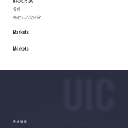
解决方案
备件
先进工艺实验室
Markets
Markets
UIC
快速链接