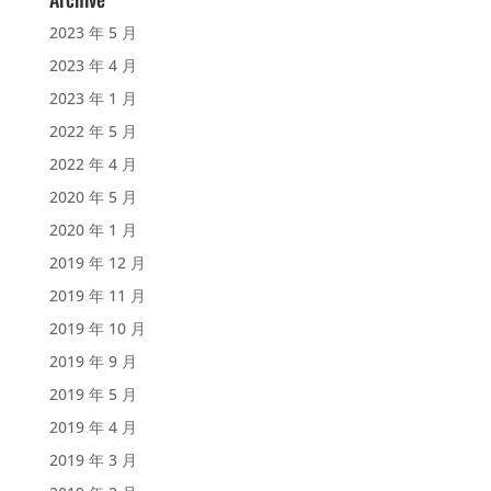
2023 年 5 月
2023 年 4 月
2023 年 1 月
2022 年 5 月
2022 年 4 月
2020 年 5 月
2020 年 1 月
2019 年 12 月
2019 年 11 月
2019 年 10 月
2019 年 9 月
2019 年 5 月
2019 年 4 月
2019 年 3 月