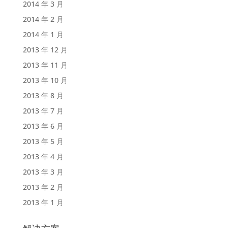
2014 年 3 月
2014 年 2 月
2014 年 1 月
2013 年 12 月
2013 年 11 月
2013 年 10 月
2013 年 8 月
2013 年 7 月
2013 年 6 月
2013 年 5 月
2013 年 4 月
2013 年 3 月
2013 年 2 月
2013 年 1 月