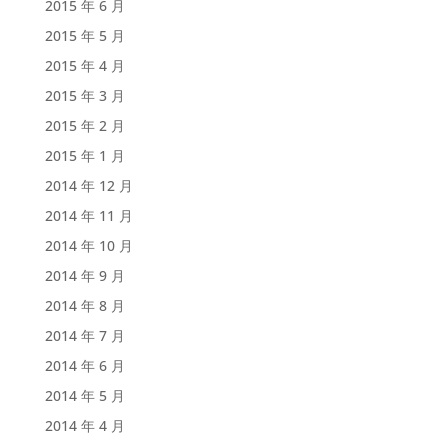
2015 年 6 月
2015 年 5 月
2015 年 4 月
2015 年 3 月
2015 年 2 月
2015 年 1 月
2014 年 12 月
2014 年 11 月
2014 年 10 月
2014 年 9 月
2014 年 8 月
2014 年 7 月
2014 年 6 月
2014 年 5 月
2014 年 4 月