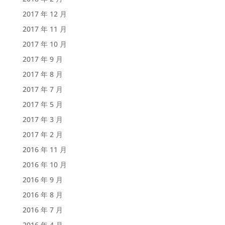
2017 年 12 月
2017 年 11 月
2017 年 10 月
2017 年 9 月
2017 年 8 月
2017 年 7 月
2017 年 5 月
2017 年 3 月
2017 年 2 月
2016 年 11 月
2016 年 10 月
2016 年 9 月
2016 年 8 月
2016 年 7 月
2016 年 4 月