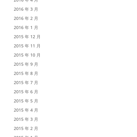
2016 年 3 月
2016 年 2 月
2016 年 1 月
2015 年 12 月
2015 年 11 月
2015 年 10 月
2015 年 9 月
2015 年 8 月
2015 年 7 月
2015 年 6 月
2015 年 5 月
2015 年 4 月
2015 年 3 月
2015 年 2 月