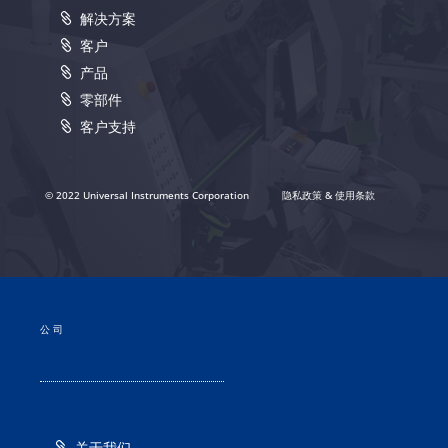
解决方案
客户
产品
零部件
客户支持
© 2022 Universal Instruments Corporation
隐私政策 & 使用条款
公司
关于我们