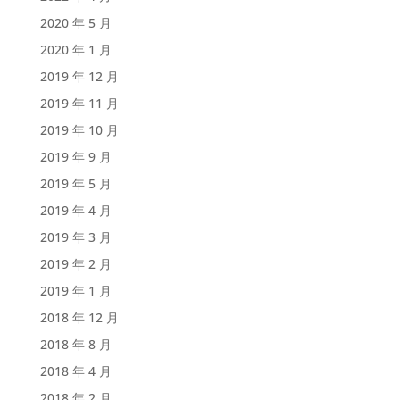
2020 年 5 月
2020 年 1 月
2019 年 12 月
2019 年 11 月
2019 年 10 月
2019 年 9 月
2019 年 5 月
2019 年 4 月
2019 年 3 月
2019 年 2 月
2019 年 1 月
2018 年 12 月
2018 年 8 月
2018 年 4 月
2018 年 2 月