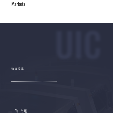
Markets
UIC
快速链接
市场