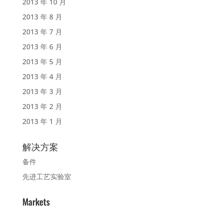
2013 年 10 月
2013 年 8 月
2013 年 7 月
2013 年 6 月
2013 年 5 月
2013 年 4 月
2013 年 3 月
2013 年 2 月
2013 年 1 月
解决方案
备件
先进工艺实验室
Markets