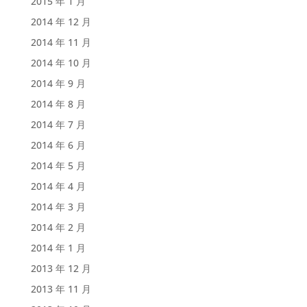
2015 年 1 月
2014 年 12 月
2014 年 11 月
2014 年 10 月
2014 年 9 月
2014 年 8 月
2014 年 7 月
2014 年 6 月
2014 年 5 月
2014 年 4 月
2014 年 3 月
2014 年 2 月
2014 年 1 月
2013 年 12 月
2013 年 11 月