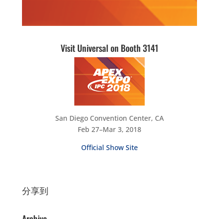
Visit Universal on Booth 3141
San Diego Convention Center, CA
Feb 27–Mar 3, 2018
Official Show Site
分享到
Archive