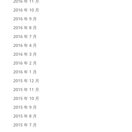
2016 年 11 月
2016 年 10 月
2016 年 9 月
2016 年 8 月
2016 年 7 月
2016 年 4 月
2016 年 3 月
2016 年 2 月
2016 年 1 月
2015 年 12 月
2015 年 11 月
2015 年 10 月
2015 年 9 月
2015 年 8 月
2015 年 7 月