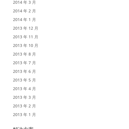
2014 年 3 月
2014 年 2 月
2014 年 1 月
2013 年 12 月
2013 年 11 月
2013 年 10 月
2013 年 8 月
2013 年 7 月
2013 年 6 月
2013 年 5 月
2013 年 4 月
2013 年 3 月
2013 年 2 月
2013 年 1 月