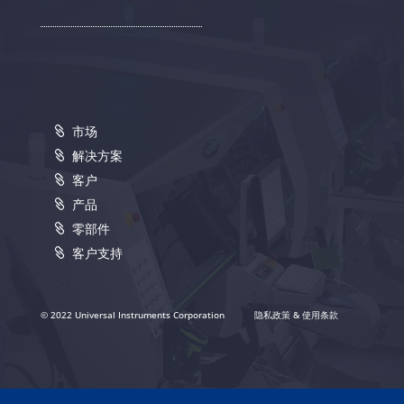
市场
解决方案
客户
产品
零部件
客户支持
© 2022 Universal Instruments Corporation
隐私政策 & 使用条款