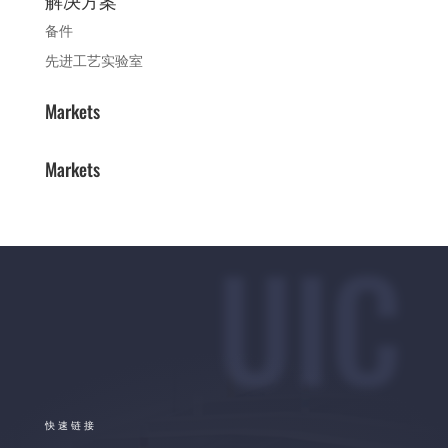
解决方案
备件
先进工艺实验室
Markets
Markets
UIC
快速链接