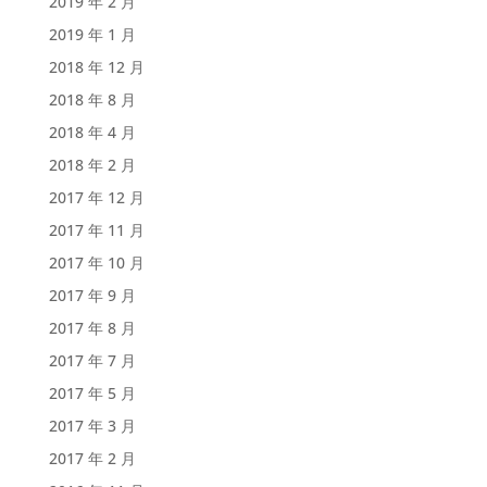
2019 年 2 月
2019 年 1 月
2018 年 12 月
2018 年 8 月
2018 年 4 月
2018 年 2 月
2017 年 12 月
2017 年 11 月
2017 年 10 月
2017 年 9 月
2017 年 8 月
2017 年 7 月
2017 年 5 月
2017 年 3 月
2017 年 2 月