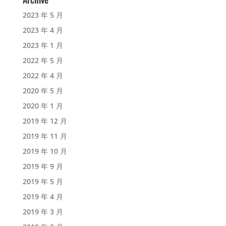
2023 年 5 月
2023 年 4 月
2023 年 1 月
2022 年 5 月
2022 年 4 月
2020 年 5 月
2020 年 1 月
2019 年 12 月
2019 年 11 月
2019 年 10 月
2019 年 9 月
2019 年 5 月
2019 年 4 月
2019 年 3 月