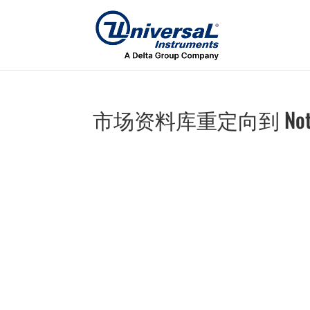
市场资料库重定向到 Not