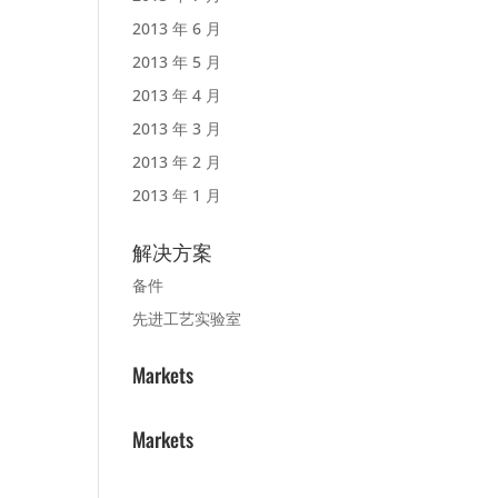
2013 年 6 月
2013 年 5 月
2013 年 4 月
2013 年 3 月
2013 年 2 月
2013 年 1 月
解决方案
备件
先进工艺实验室
Markets
Markets