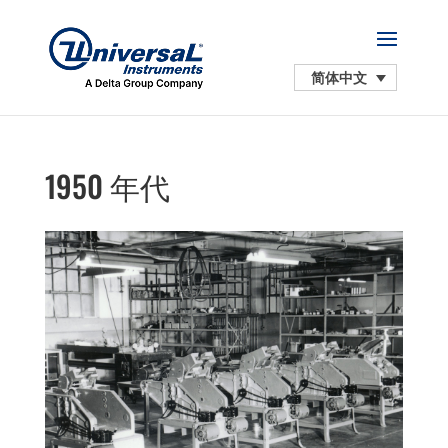
简体中文
1950 年代