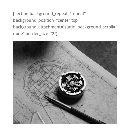
[section background_repeat=”repeat”
background_position=”center top”
background_attachment=”static” background_scroll=”
none” border_size=”2″]