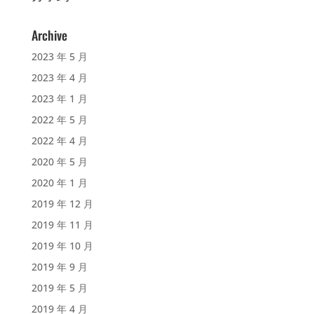
Archive
2023 年 5 月
2023 年 4 月
2023 年 1 月
2022 年 5 月
2022 年 4 月
2020 年 5 月
2020 年 1 月
2019 年 12 月
2019 年 11 月
2019 年 10 月
2019 年 9 月
2019 年 5 月
2019 年 4 月