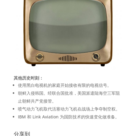
其他历史时刻：
使用黑白电视机的家庭开始接收有限的电视信号。
朝鲜入侵韩国。经联合国批准，美国派遣陆海空三军阻
止朝鲜共产党接管。
喷气动力飞机取代活塞动力飞机在战场上争夺制空权。
IBM 和 Link Aviation 为国防技术的快速变化做准备。
分享到