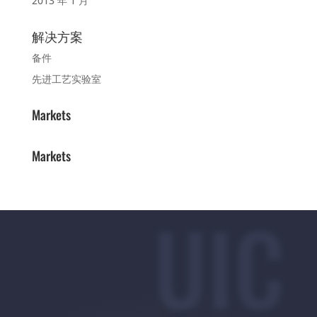
2013 年 1 月
解决方案
备件
先进工艺实验室
Markets
Markets
UIC