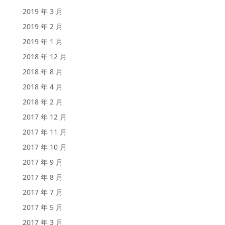
2019 年 3 月
2019 年 2 月
2019 年 1 月
2018 年 12 月
2018 年 8 月
2018 年 4 月
2018 年 2 月
2017 年 12 月
2017 年 11 月
2017 年 10 月
2017 年 9 月
2017 年 8 月
2017 年 7 月
2017 年 5 月
2017 年 3 月