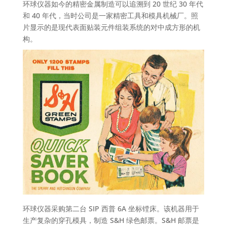
环球仪器如今的精密金属制造可以追溯到 20 世纪 30 年代
和 40 年代，当时公司是一家精密工具和模具机械厂。照
片显示的是现代表面贴装元件组装系统的对中成方形的机
构。
环球仪器采购第二台 SIP 西普 6A 坐标镗床。该机器用于
生产复杂的穿孔模具，制造 S&H 绿色邮票。S&H 邮票是