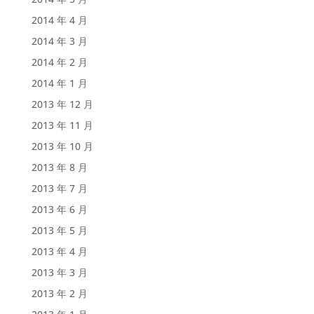
2014 年 4 月
2014 年 3 月
2014 年 2 月
2014 年 1 月
2013 年 12 月
2013 年 11 月
2013 年 10 月
2013 年 8 月
2013 年 7 月
2013 年 6 月
2013 年 5 月
2013 年 4 月
2013 年 3 月
2013 年 2 月