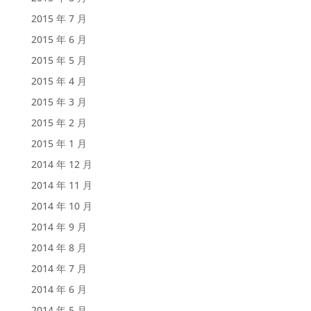
2015 年 7 月
2015 年 6 月
2015 年 5 月
2015 年 4 月
2015 年 3 月
2015 年 2 月
2015 年 1 月
2014 年 12 月
2014 年 11 月
2014 年 10 月
2014 年 9 月
2014 年 8 月
2014 年 7 月
2014 年 6 月
2014 年 5 月