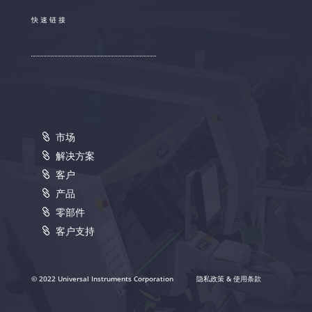
快速链接
市场
解决方案
客户
产品
零部件
客户支持
© 2022 Universal Instruments Corporation
隐私政策 & 使用条款