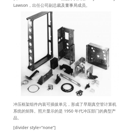
Lawson，出任公司副总裁及董事局成员。
冲压框架组件内装可插拔单元，形成了早期真空管计算机
系统的矩阵。照片显示的是 1950 年代冲压部门的典型产
品。
[divider style=”none”]