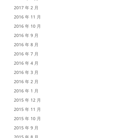
2017 年 2 月
2016 年 11 月
2016 年 10 月
2016 年 9 月
2016 年 8 月
2016 年 7 月
2016 年 4 月
2016 年 3 月
2016 年 2 月
2016 年 1 月
2015 年 12 月
2015 年 11 月
2015 年 10 月
2015 年 9 月
2015 年 8 月