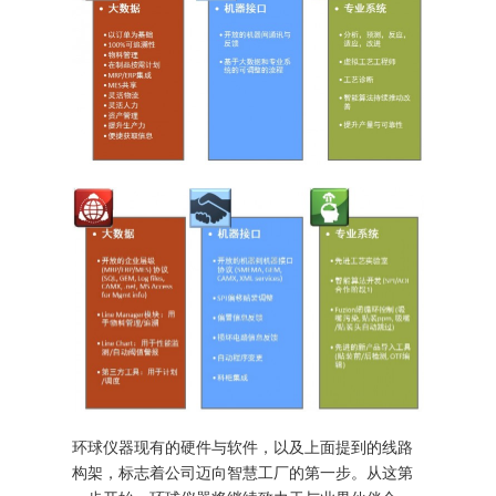
环球仪器现有的硬件与软件，以及上面提到的线路
构架，标志着公司迈向智慧工厂的第一步。从这第