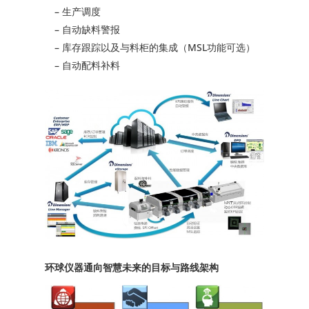
– 生产调度
– 自动缺料警报
– 库存跟踪以及与料柜的集成（MSL功能可选）
– 自动配料补料
环球仪器通向智慧未来的目标与路线架构