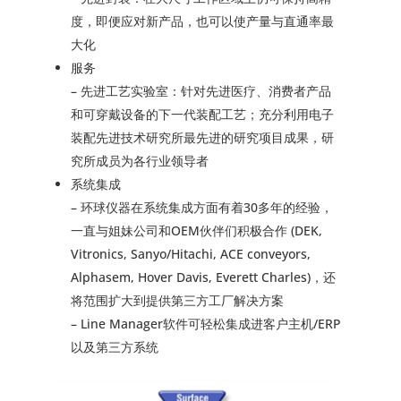
度，即便应对新产品，也可以使产量与直通率最
大化
服务
– 先进工艺实验室：针对先进医疗、消费者产品
和可穿戴设备的下一代装配工艺；充分利用电子
装配先进技术研究所最先进的研究项目成果，研
究所成员为各行业领导者
系统集成
– 环球仪器在系统集成方面有着30多年的经验，
一直与姐妹公司和OEM伙伴们积极合作 (DEK,
Vitronics, Sanyo/Hitachi, ACE conveyors,
Alphasem, Hover Davis, Everett Charles)，还
将范围扩大到提供第三方工厂解决方案
– Line Manager软件可轻松集成进客户主机/ERP
以及第三方系统