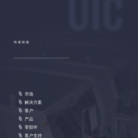
UIC
快速链接
市场
解决方案
客户
产品
零部件
客户支持