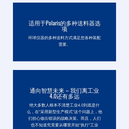
适用于Polaris的多种送料器选
项
环球仪器的多种送料方式满足您各种装配
需要。
通向智慧未来 – 我们离工业
4.0还有多远
绝大多数人根本不清楚工业4.0到底是什
么，在“采用新型生产模式”这个问题上，他
们担心做出错误的战略决策。而且，人们
也不知道究竟要从哪里开始“执行”工业