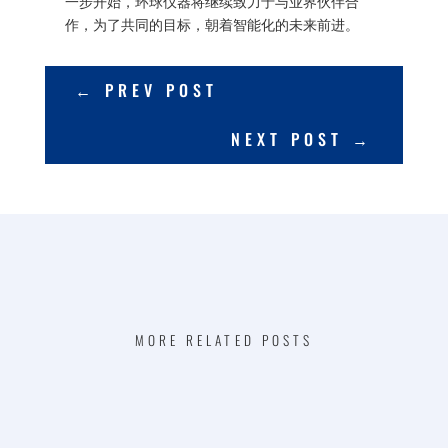
一步开始，环球仪器将继续致力于与业界伙伴合
作，为了共同的目标，朝着智能化的未来前进。
←
PREV POST
NEXT POST
→
MORE RELATED POSTS