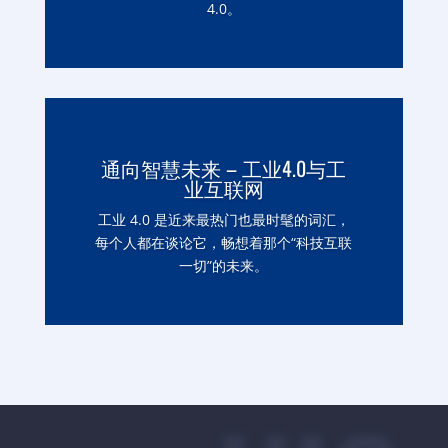
4.0。
通向智慧未来 – 工业4.0与工
业互联网
工业 4.0 是近来最热门也最时髦的词汇，
每个人都在谈论它，畅想着那个“科技互联
一切”的未来。