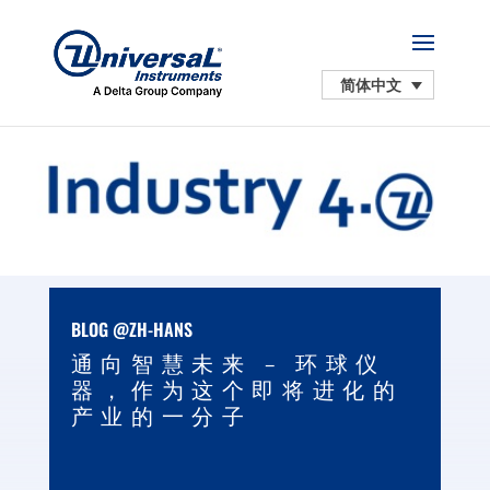
简体中文
BLOG @ZH-HANS
通向智慧未来 – 环球仪
器，作为这个即将进化的
产业的一分子