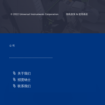
© 2022 Universal Instruments Corporation
隐私政策 & 使用条款
公司
关于我们
招贤纳士
联系我们