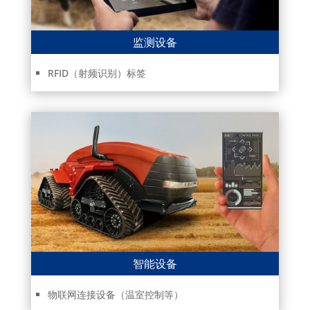
监测设备
RFID（射频识别）标签
智能设备
物联网连接设备（温室控制等）