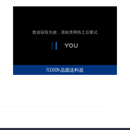
FLEXION 晶圆送料器