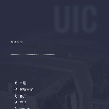
UIC
快速链接
市场
解决方案
客户
产品