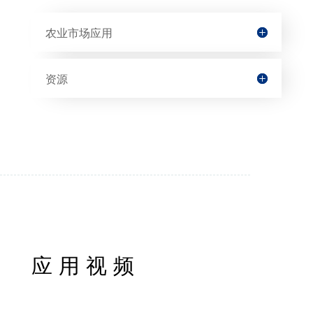
农业市场应用
资源
应用视频