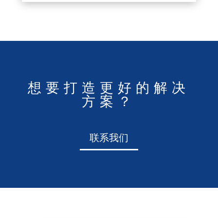
想要打造更好的解决
方案？
联系我们