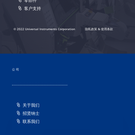
零部件
客户支持
© 2022 Universal Instruments Corporation
隐私政策 & 使用条款
公司
关于我们
招贤纳士
联系我们