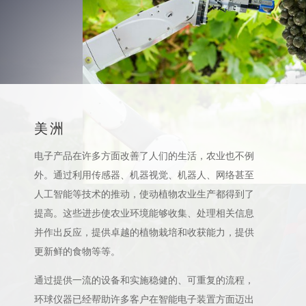
美洲
电子产品在许多方面改善了人们的生活，农业也不例
外。通过利用传感器、机器视觉、机器人、网络甚至
人工智能等技术的推动，使动植物农业生产都得到了
提高。这些进步使农业环境能够收集、处理相关信息
并作出反应，提供卓越的植物栽培和收获能力，提供
更新鲜的食物等等。
通过提供一流的设备和实施稳健的、可重复的流程，
环球仪器已经帮助许多客户在智能电子装置方面迈出