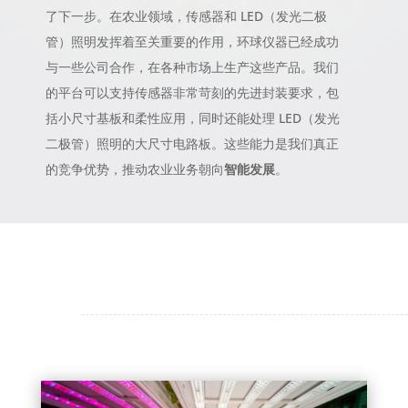
了下一步。在农业领域，传感器和 LED（发光二极
管）照明发挥着至关重要的作用，环球仪器已经成功
与一些公司合作，在各种市场上生产这些产品。我们
的平台可以支持传感器非常苛刻的先进封装要求，包
括小尺寸基板和柔性应用，同时还能处理 LED（发光
二极管）照明的大尺寸电路板。这些能力是我们真正
的竞争优势，推动农业业务朝向
智能发展
。