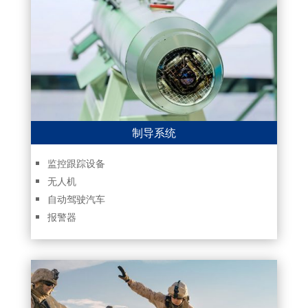
制导系统
监控跟踪设备
无人机
自动驾驶汽车
报警器