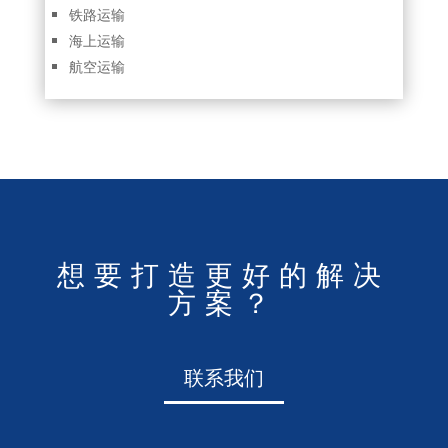
铁路运输
海上运输
航空运输
想要打造更好的解决
方案？
联系我们