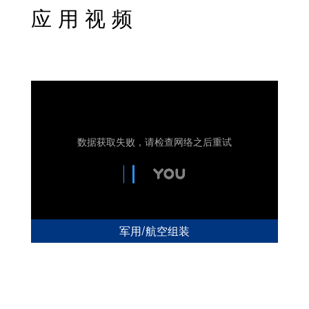
应用视频
军用/航空组装