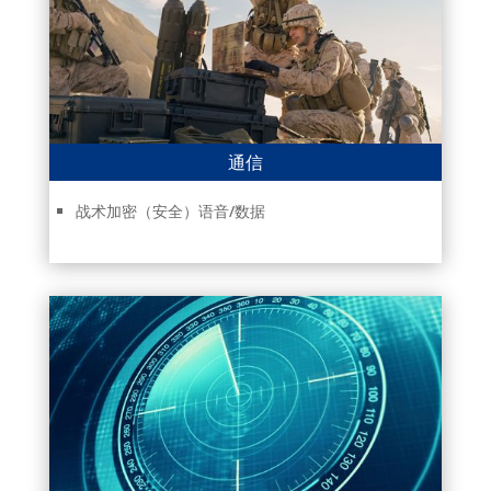
通信
战术加密（安全）语音/数据