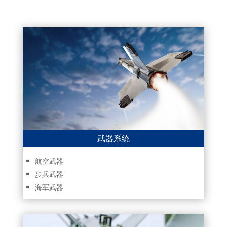
武器系统
航空武器
步兵武器
海军武器