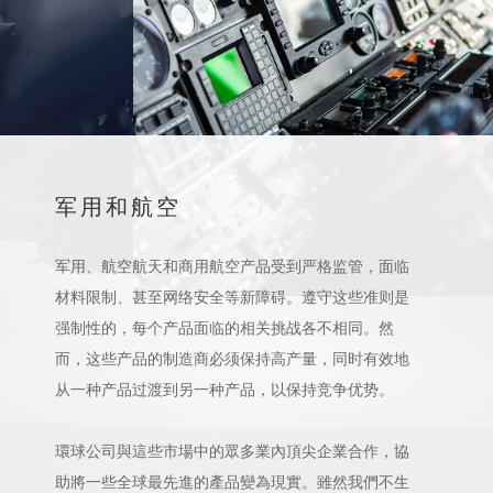
军用和航空
军用、航空航天和商用航空产品受到严格监管，面临
材料限制、甚至网络安全等新障碍。遵守这些准则是
强制性的，每个产品面临的相关挑战各不相同。然
而，这些产品的制造商必须保持高产量，同时有效地
从一种产品过渡到另一种产品，以保持竞争优势。
環球公司與這些市場中的眾多業內頂尖企業合作，協
助將一些全球最先進的產品變為現實。雖然我們不生