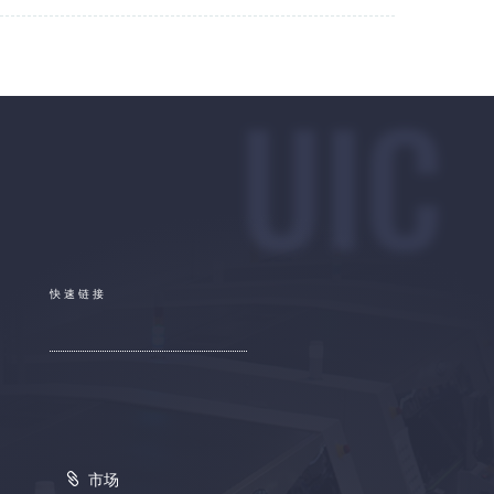
UIC
快速链接
市场