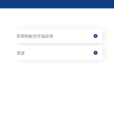
军用和航空市场应用
资源