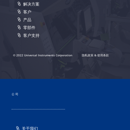
解决方案
客户
产品
零部件
客户支持
© 2022 Universal Instruments Corporation
隐私政策 & 使用条款
公司
关于我们