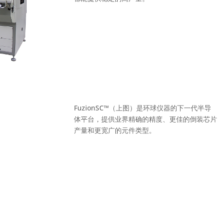
FuzionSC™（上图）是环球仪器的下一代半导
体平台，提供业界精确的精度、更佳的倒装芯片
产量和更宽广的元件类型。