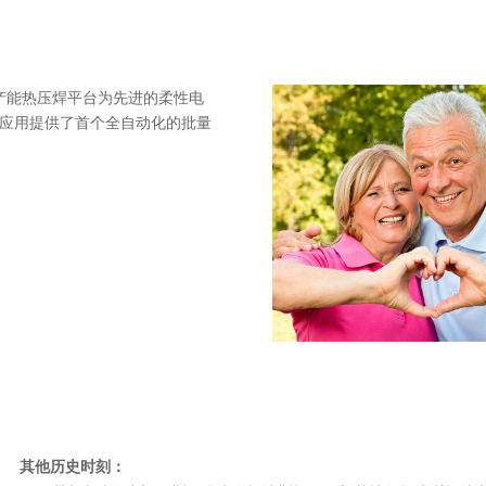
™ 高产能热压焊平台为先进的柔性电
应用提供了首个全自动化的批量
其他历史时刻：