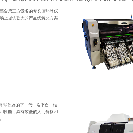
整合第三方设备的专长使环球仪
场上提供强大的产品线解决方案
V™ 是环球仪器的下一代中端平台，结
和性能，具有较低的入门价格和
。