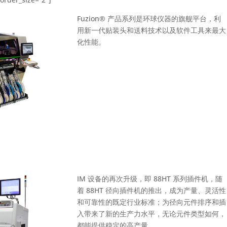
Fuzion® 产品系列是环球仪器的旗舰平台，利
用新一代贴装头和送料技术以及软件工具来最大
化性能。
IM 设备的再次升级，即 88HT 系列插件机，随
着 88HT 径向插件机的推出，成为产量、灵活性
和可靠性的既定行业标准；为径向元件排序和插
入带来了新的生产力水平，无论元件类型如何，
都能提供稳定的高产量。