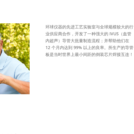
环球仪器的先进工艺实验室与全球规模较大的行
业供应商合作，开发了一种强大的 IVUS（血管
内超声）导管大批量制造流程；并帮助他们在
12 个月内达到 99% 以上的良率。所生产的导管
板是当时世界上最小间距的倒装芯片焊接互连！