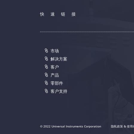
快速链接
市场
解决方案
客户
产品
零部件
客户支持
© 2022 Universal Instruments Corporation
隐私政策 & 使用