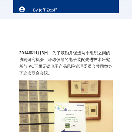

By
Jeff Zopff
2014年11月3日
– 为了鼓励并促进两个组织之间的
协同研究机会，环球仪器的电子装配先进技术研究
所与IPC下属无铅电子产品风险管理委员会共同举办
了这次联合会议。