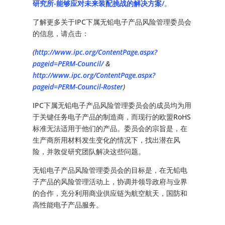
研究所-能够应对未来装配挑战的解决方案/
。
了解更多关于IPC下属无铅电子产品风险管理委员会
的信息，请点击：
(
http://www.ipc.org/ContentPage.aspx?
pageid=PERM-Council
/
&
http://www.ipc.org/ContentPage.aspx?
pageid=PERM-Council-Roster
)
IPC下属无铅电子产品风险管理委员会的成员均为用
于关键任务电子产品的制造商，而现行的欧盟RoHS
标准无法适用于他们的产品。委员会的宗旨是，在
生产商所用材料发生变化的情况下，找出潜在风
险，并敦促研究团队解决这些问题。
无铅电子产品风险管理委员会的目标是，在无铅电
子产品的风险管理活动上，协调并领导政府与业界
的合作，充分利用商业供应链为航空航天，国防和
高性能电子产品服务。