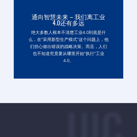
通向智慧未来 – 我们离工业
4.0还有多远
绝大多数人根本不清楚工业4.0到底是什
么，在“采用新型生产模式”这个问题上，他
们担心做出错误的战略决策。而且，人们
也不知道究竟要从哪里开始“执行”工业
4.0。
UIC