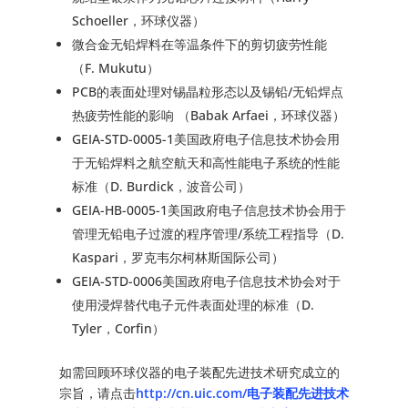
Schoeller，环球仪器）
微合金无铅焊料在等温条件下的剪切疲劳性能
（F. Mukutu）
PCB的表面处理对锡晶粒形态以及锡铅/无铅焊点
热疲劳性能的影响 （Babak Arfaei，环球仪器）
GEIA-STD-0005-1美国政府电子信息技术协会用
于无铅焊料之航空航天和高性能电子系统的性能
标准（D. Burdick，波音公司）
GEIA-HB-0005-1美国政府电子信息技术协会用于
管理无铅电子过渡的程序管理/系统工程指导（D.
Kaspari，罗克韦尔柯林斯国际公司）
GEIA-STD-0006美国政府电子信息技术协会对于
使用浸焊替代电子元件表面处理的标准（D.
Tyler，Corfin）
如需回顾环球仪器的电子装配先进技术研究成立的
宗旨，请点击
http://cn.uic.com/电子装配先进技术