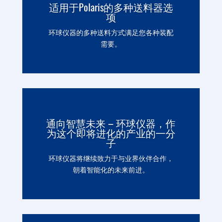
适用于Polaris的多种送料器选
项
环球仪器的多种送料方式满足您各种装配
需要。
通向智慧未来 – 环球仪器，作
为这个即将进化的产业的一分
子
环球仪器将继续致力于与业界伙伴合作，
朝着智能化的未来前进。