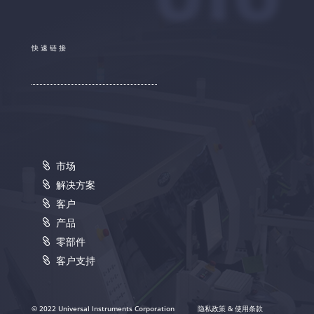
快速链接
市场
解决方案
客户
产品
零部件
客户支持
© 2022 Universal Instruments Corporation
隐私政策 & 使用条款